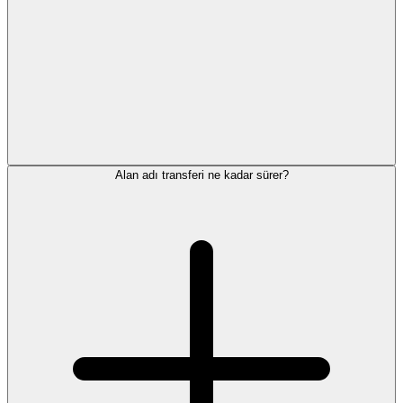
Alan adı transferi ne kadar sürer?