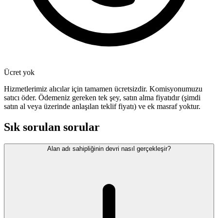
Ücret yok
Hizmetlerimiz alıcılar için tamamen ücretsizdir. Komisyonumuzu
satıcı öder. Ödemeniz gereken tek şey, satın alma fiyatıdır (şimdi
satın al veya üzerinde anlaşılan teklif fiyatı) ve ek masraf yoktur.
Sık sorulan sorular
Alan adı sahipliğinin devri nasıl gerçekleşir?