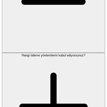
Hangi ödeme yöntemlerini kabul ediyorsunuz?