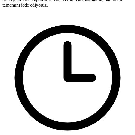
tamamını iade ediyoruz.