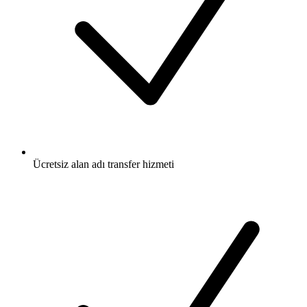
Ücretsiz
alan adı transfer hizmeti