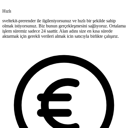
Hızlı
sveltekit-prerender ile ilgileniyorsunuz ve hızlı bir şekilde sahip
olmak istiyorsunuz. Biz bunun gerçekleşmesini sağlıyoruz. Ortalama
işlem süremiz sadece 24 saattir. Alan adını size en kısa sürede
aktarmak için gerekli verileri almak icin satıcıyla birlikte çalışırız.