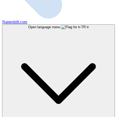
Nameshift.com
Open language menu
tr