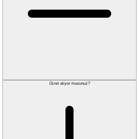
Ücret alıyor musunuz?