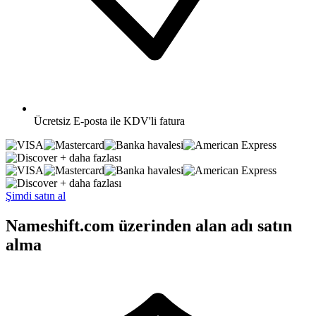
Ücretsiz
E-posta ile KDV'li fatura
+ daha fazlası
+ daha fazlası
Şimdi satın al
Nameshift.com üzerinden alan adı satın
alma