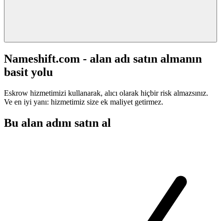
Nameshift.com - alan adı satın almanın
basit yolu
Eskrow hizmetimizi kullanarak, alıcı olarak hiçbir risk almazsınız.
Ve en iyi yanı: hizmetimiz size ek maliyet getirmez.
Bu alan adını satın al