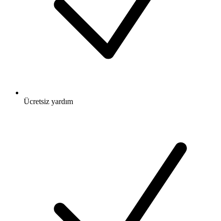
Ücretsiz
yardım