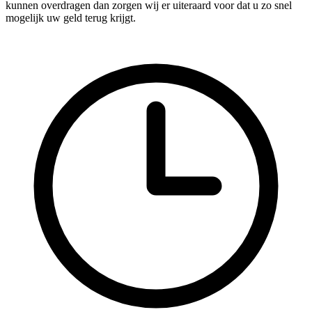
kunnen overdragen dan zorgen wij er uiteraard voor dat u zo snel
mogelijk uw geld terug krijgt.