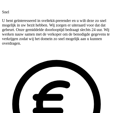
Snel
U bent geïnteresseerd in sveltekit-prerender en u wilt deze zo snel
mogelijk in uw bezit hebben. Wij zorgen er uiteraard voor dat dat
gebeurt. Onze gemiddelde doorlooptijd bedraagt slechts 24 uur. Wij
werken nauw samen met de verkoper om de benodigde gegevens te
verkrijgen zodat wij het domein zo snel mogelijk aan u kunnen
overdragen.