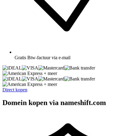
Gratis
Btw-factuur via e-mail
+ meer
+ meer
Direct kopen
Domein kopen via nameshift.com