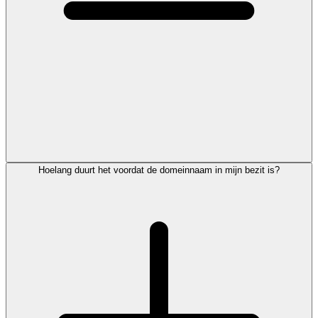
Hoelang duurt het voordat de domeinnaam in mijn bezit is?