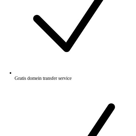
Gratis
domein transfer service