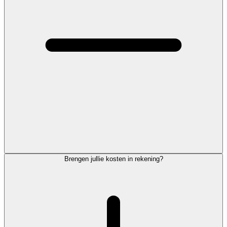
Brengen jullie kosten in rekening?