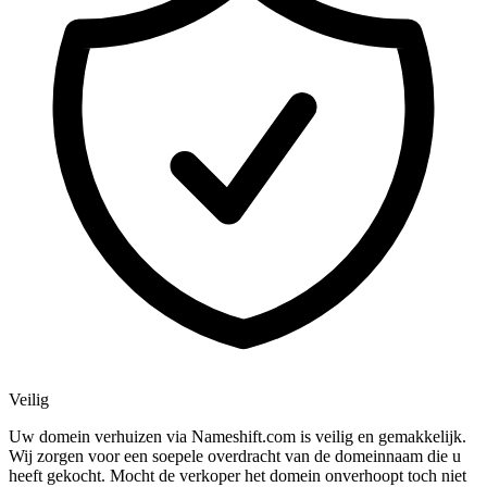
Veilig
Uw domein verhuizen via Nameshift.com is veilig en gemakkelijk.
Wij zorgen voor een soepele overdracht van de domeinnaam die u
heeft gekocht. Mocht de verkoper het domein onverhoopt toch niet