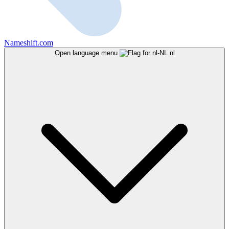
Nameshift.com
Open language menu
nl