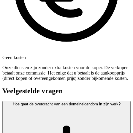
Geen kosten
Onze diensten zijn zonder extra kosten voor de koper. De verkoper
betaalt onze commissie. Het enige dat u betaalt is de aankoopprijs
(direct-kopen of overeengekomen prijs) zonder bijkomende kosten.
Veelgestelde vragen
Hoe gaat de overdracht van een domeineigendom in zijn werk?