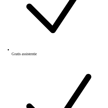
Gratis
assistentie