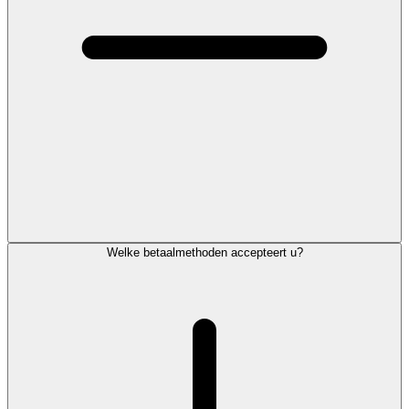
Welke betaalmethoden accepteert u?