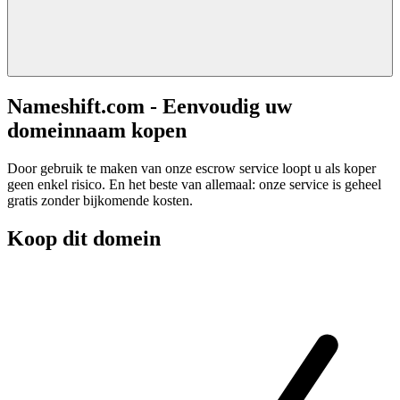
Nameshift.com - Eenvoudig uw
domeinnaam kopen
Door gebruik te maken van onze escrow service loopt u als koper
geen enkel risico. En het beste van allemaal: onze service is geheel
gratis zonder bijkomende kosten.
Koop dit domein